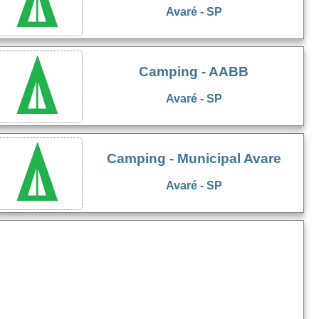
Avaré - SP
Camping - AABB
Avaré - SP
Camping - Municipal Avare
Avaré - SP