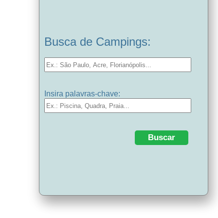
Busca de Campings:
Insira palavras-chave: