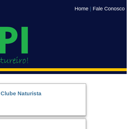
Home
|
Fale Conosco
Clube Naturista