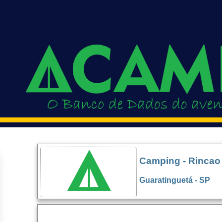
Camping - Rincao 
Guaratinguetá - SP