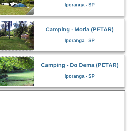
Iporanga - SP
Camping - Moria (PETAR)
Iporanga - SP
Camping - Do Dema (PETAR)
Iporanga - SP