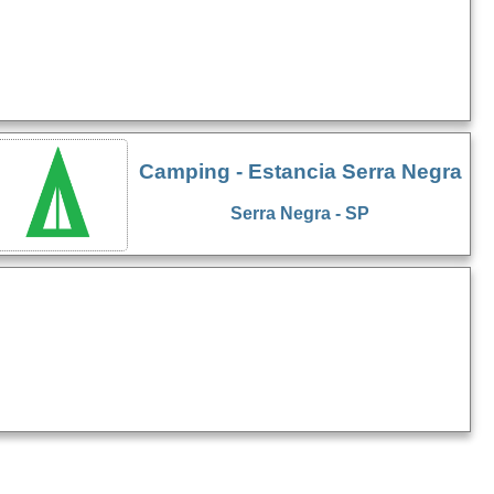
Camping - Estancia Serra Negra
Serra Negra - SP