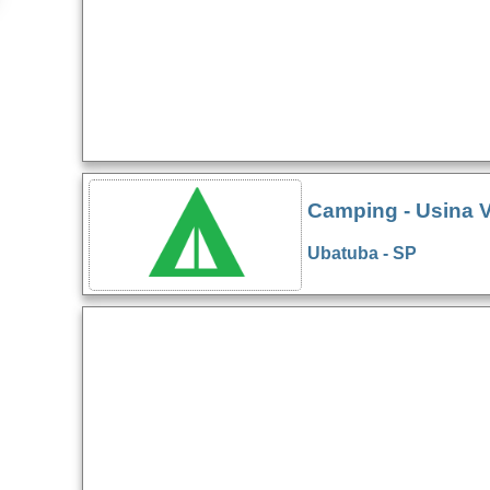
Camping - Usina 
Ubatuba - SP