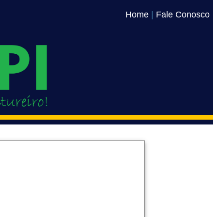
Home
|
Fale Conosco