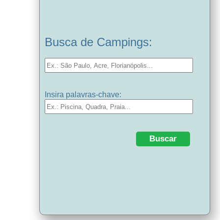
Busca de Campings:
Insira palavras-chave: