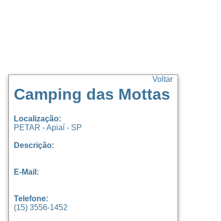
Voltar
Camping das Mottas
Localização:
PETAR - Apiaí - SP
Descrição:
E-Mail:
Telefone:
(15) 3556-1452