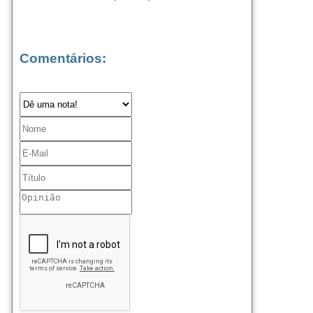
Comentários: