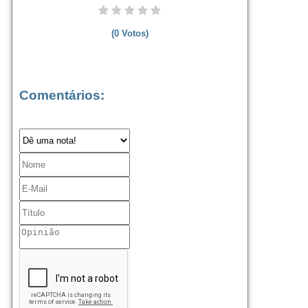
(
0
Votos)
Comentários: