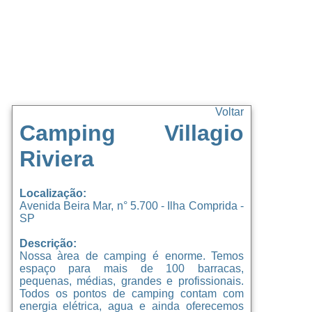
Voltar
Camping Villagio
Riviera
Localização:
Avenida Beira Mar, n° 5.700 - Ilha Comprida -
SP
Descrição:
Nossa àrea de camping é enorme. Temos
espaço para mais de 100 barracas,
pequenas, médias, grandes e profissionais.
Todos os pontos de camping contam com
energia elétrica, agua e ainda oferecemos