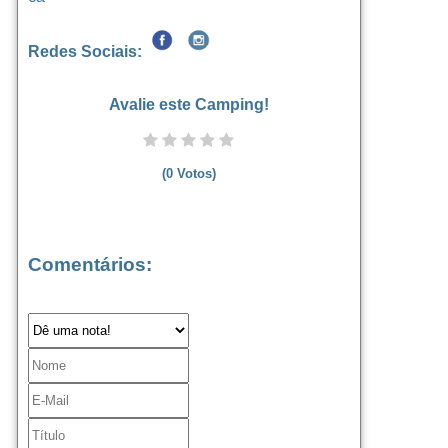
Redes Sociais:
Avalie este Camping!
(
0
Votos)
Comentários: