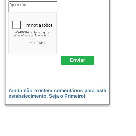
Ainda não existem comentários para este
estabelecimento. Seja o Primeiro!