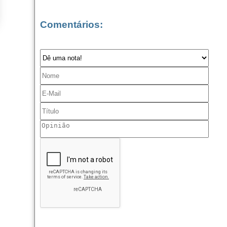
Comentários: