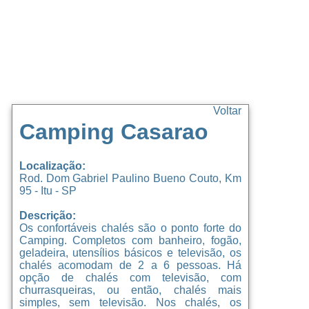
Voltar
Camping Casarao
Localização:
Rod. Dom Gabriel Paulino Bueno Couto, Km
95 - Itu - SP
Descrição:
Os confortáveis chalés são o ponto forte do
Camping. Completos com banheiro, fogão,
geladeira, utensílios básicos e televisão, os
chalés acomodam de 2 a 6 pessoas. Há
opção de chalés com televisão, com
churrasqueiras, ou então, chalés mais
simples, sem televisão. Nos chalés, os