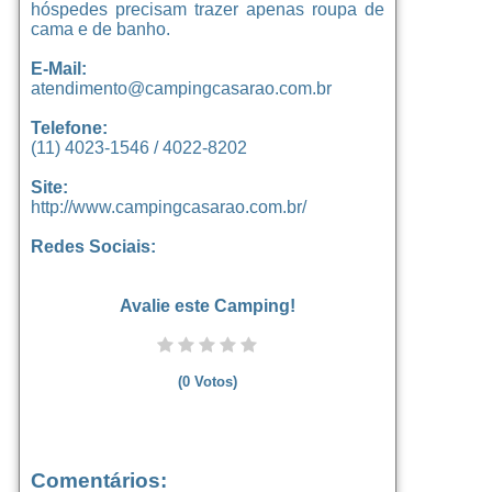
hóspedes precisam trazer apenas roupa de
cama e de banho.
E-Mail:
atendimento@campingcasarao.com.br
Telefone:
(11) 4023-1546 / 4022-8202
Site:
http://www.campingcasarao.com.br/
Redes Sociais:
Avalie este Camping!
(
0
Votos)
Comentários: