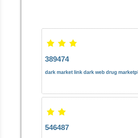
389474
dark market link
dark web drug marketp
546487