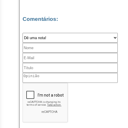
Comentários: