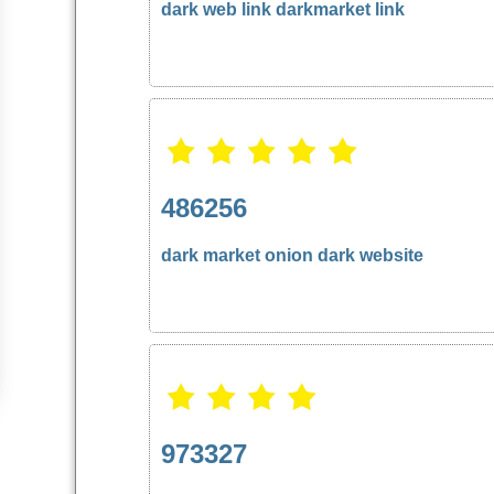
dark web link
darkmarket link
486256
dark market
onion dark website
973327