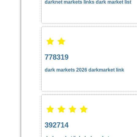
darknet markets links
dark market list
778319
dark markets 2026
darkmarket link
392714