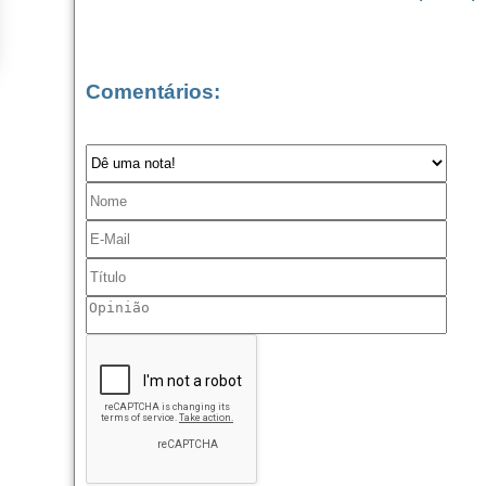
Comentários: