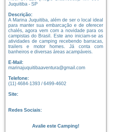
Juquitiba - SP
Descrição:
A Marina Juquitiba, além de ser o local ideal
para manter sua embarcação e de oferecer
chalés, agora vem com a novidade para os
campistas do Brasil. Este ano iniciam-se as
atividades de camping recebendo barracas,
trailers e motor homes. Já conta com
banheiros e diversas áreas acampáveis.
E-Mail:
marinajuquitibaaventura@gmail.com
Telefone:
(11) 4684-1393 / 6499-4602
Site:
Redes Sociais:
Avalie este Camping!