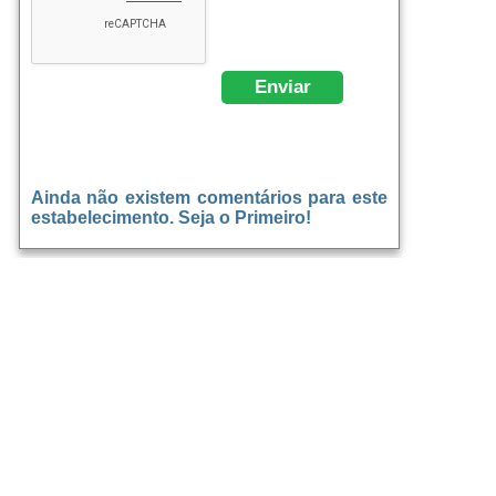
Ainda não existem comentários para este
estabelecimento. Seja o Primeiro!