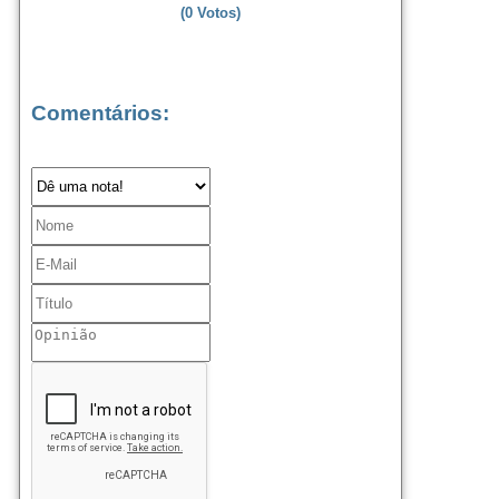
(
0
Votos)
Comentários: