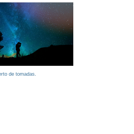
erto de tomadas.